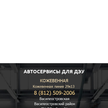
АВТОСЕРВИСЫ ДЛЯ ДЭУ
КОЖЕВЕННАЯ
Кожевенная линия 29к13
8 (812) 509-2006
Василеостровская
Василеостровский район