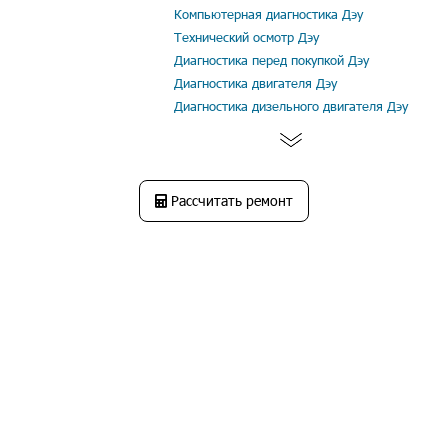
Компьютерная диагностика Дэу
Технический осмотр Дэу
Диагностика перед покупкой Дэу
Диагностика двигателя Дэу
Диагностика дизельного двигателя Дэу
Рассчитать ремонт