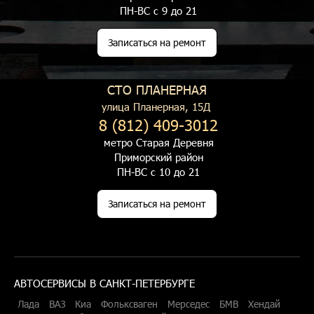
ПН-ВС с 9 до 21
Записаться на ремонт
СТО ПЛАНЕРНАЯ
улица Планерная, 15Д
8 (812) 409-3012
метро Старая Деревня
Приморский район
ПН-ВС с 10 до 21
Записаться на ремонт
АВТОСЕРВИСЫ В САНКТ-ПЕТЕРБУРГЕ
Лада
ВАЗ
Киа
Фольксваген
Мерседес
БМВ
Хендай