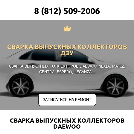
8 (812) 509-2006
СВАРКА ВЫПУСКНЫХ КОЛЛЕКТОРОВ
ДЭУ
СВАРКА ВЫПУСКНЫХ КОЛЛЕКТОРОВ DAEWOO
NEXIA
,
MATIZ
,
GENTRA
,
ESPERO
,
LEGANZA
...
ЗАПИСАТЬСЯ НА РЕМОНТ
СВАРКА ВЫПУСКНЫХ КОЛЛЕКТОРОВ
DAEWOO