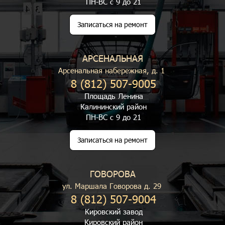
ПН-ВС с 9 до 21
Записаться на ремонт
АРСЕНАЛЬНАЯ
Арсенальная набережная, д. 1
8 (812) 507-9005
Площадь Ленина
Калининский район
ПН-ВС с 9 до 21
Записаться на ремонт
ГОВОРОВА
ул. Маршала Говорова д. 29
8 (812) 507-9004
Кировский завод
Кировский район